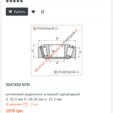
Купить
02473/20 NTN
роликовый радиально-упорный однорядный
d: 25.4 мм D: 68.26 мм h: 22.2 мм
В наличии
: 2 шт.
1579 грн.