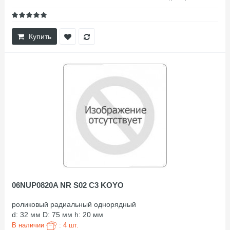
Купить
06NUP0820A NR S02 C3 KOYO
роликовый радиальный однорядный
d: 32 мм D: 75 мм h: 20 мм
В наличии
: 4 шт.