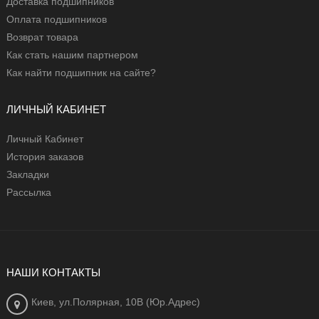
Доставка подшипников
Оплата подшипников
Возврат товара
Как стать нашим партнером
Как найти подшипник на сайте?
ЛИЧНЫЙ КАБИНЕТ
Личный Кабинет
История заказов
Закладки
Рассылка
НАШИ КОНТАКТЫ
Киев, ул.Полярная, 10В (Юр.Адрес)