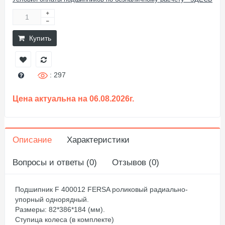
Купить
: 297
Цена актуальна на 06.08.2026г.
Описание
Характеристики
Вопросы и ответы (0)
Отзывов (0)
Подшипник F 400012 FERSA роликовый радиально-
упорный однорядный.
Размеры: 82*386*184 (мм).
Ступица колеса (в комплекте)