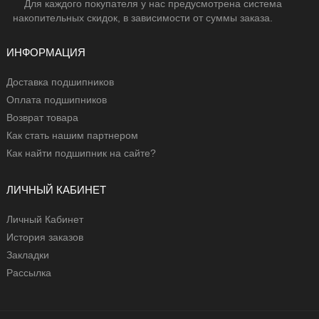
Для каждого покупателя у нас предусмотрена система
накопительных скидок, в зависимости от суммы заказа.
ИНФОРМАЦИЯ
Доставка подшипников
Оплата подшипников
Возврат товара
Как стать нашим партнером
Как найти подшипник на сайте?
ЛИЧНЫЙ КАБИНЕТ
Личный Кабинет
История заказов
Закладки
Рассылка