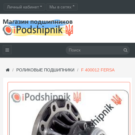
Личный кабинет
Мы в сетях
РОЛИКОВЫЕ ПОДШИПНИКИ
F 400012 FERSA