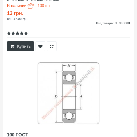
В наличии
: 100 шт.
13 грн.
б/н: 17,00 грн.
Код товара: GT300008
Купить
100 ГОСТ