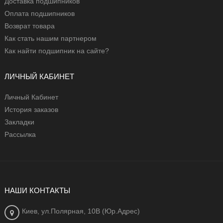
Доставка подшипников
Оплата подшипников
Возврат товара
Как стать нашим партнером
Как найти подшипник на сайте?
ЛИЧНЫЙ КАБИНЕТ
Личный Кабинет
История заказов
Закладки
Рассылка
НАШИ КОНТАКТЫ
Киев, ул.Полярная, 10В (Юр.Адрес)