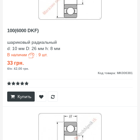
100(6000 DKF)
шариковый радиальный
d: 10 мм D: 26 мм h: 8 мм
В наличии
: 9 шт.
33 грн.
б/н: 42,00 грн.
Код товара: MK006381
Купить