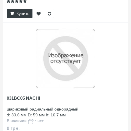
Купить
031BC05 NACHI
шариковый радиальный однорядный
d: 30.6 мм D: 59 мм h: 16.7 мм
В наличии
: нет
0 грн.