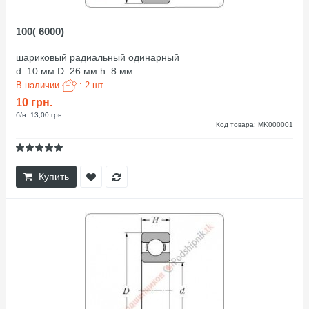
100( 6000)
шариковый радиальный одинарный
d: 10 мм D: 26 мм h: 8 мм
В наличии
: 2 шт.
10 грн.
б/н: 13,00 грн.
Код товара: MK000001
Купить