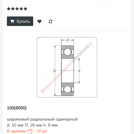
Купить
100(6000)
шариковый радиальный одинарный
d: 10 мм D: 26 мм h: 8 мм
В наличии
: 10 шт.