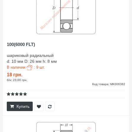
100(6000 FLT)
шариковый радиальный
d: 10 мм D: 26 мм h: 8 мм
В наличии
: 9 шт.
18 грн.
б/н: 23,00 грн.
Код товара: MK006382
Купить