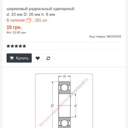
шариковый радиальный одинарный
d: 10 мм D: 26 мм h: 8 мм
В наличии
: 281 шт.
10 грн.
б/н: 13,00 грн.
Код товара: MK000002
Купить