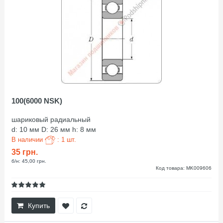
100(6000 NSK)
шариковый радиальный
d: 10 мм D: 26 мм h: 8 мм
В наличии
: 1 шт.
35 грн.
б/н: 45,00 грн.
Код товара: MK009606
Купить