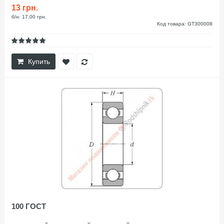
13 грн.
б/н: 17,00 грн.
Код товара: GT300008
Купить
100 ГОСТ