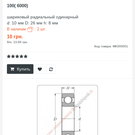
100( 6000)
шариковый радиальный одинарный
d: 10 мм D: 26 мм h: 8 мм
В наличии
: 2 шт.
10 грн.
б/н: 13,00 грн.
Код товара: MK000001
Купить