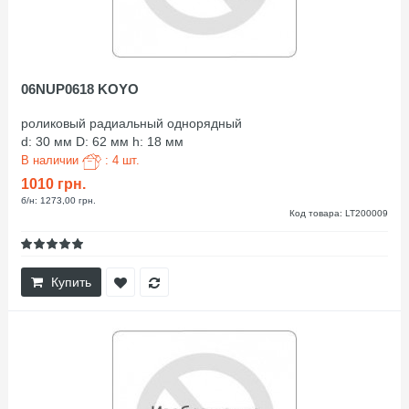
06NUP0618 KOYO
роликовый радиальный однорядный
d: 30 мм D: 62 мм h: 18 мм
В наличии
: 4 шт.
1010 грн.
б/н: 1273,00 грн.
Код товара: LT200009
Купить