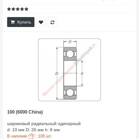
Купить
100 (6000 China)
шариковый радиальный одинарный
d: 10 мм D: 26 мм h: 8 мм
В наличии
: 100 шт.