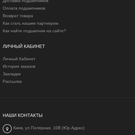
Доставка подшипников
Оплата подшипников
Возврат товара
Как стать нашим партнером
Как найти подшипник на сайте?
ЛИЧНЫЙ КАБИНЕТ
Личный Кабинет
История заказов
Закладки
Рассылка
НАШИ КОНТАКТЫ
Киев, ул.Полярная, 10В (Юр.Адрес)