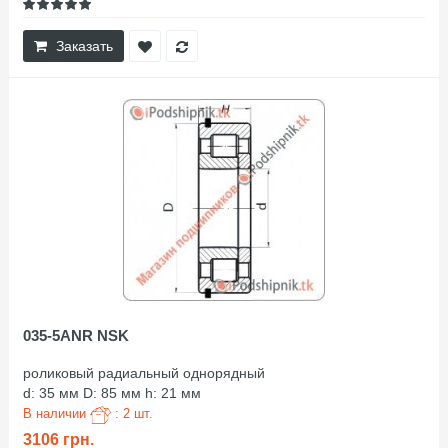
Заказать
035-5ANR NSK
роликовый радиальный однорядный
d: 35 мм D: 85 мм h: 21 мм
В наличии
: 2 шт.
3106 грн.