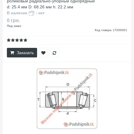
роликовый радиально-упорный однорядный
d: 25.4 мм D: 68.26 мм h: 22.2 мм
В наличии
: нет
0 грн.
Под заказ
Код товара: LT200001
Заказать