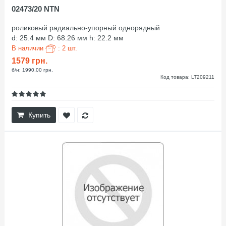
02473/20 NTN
роликовый радиально-упорный однорядный
d: 25.4 мм D: 68.26 мм h: 22.2 мм
В наличии
: 2 шт.
1579 грн.
б/н: 1990,00 грн.
Код товара: LT209211
Купить