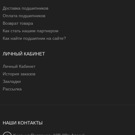
Доставка подшипников
Оплата подшипников
Возврат товара
Как стать нашим партнером
Как найти подшипник на сайте?
ЛИЧНЫЙ КАБИНЕТ
Личный Кабинет
История заказов
Закладки
Рассылка
НАШИ КОНТАКТЫ