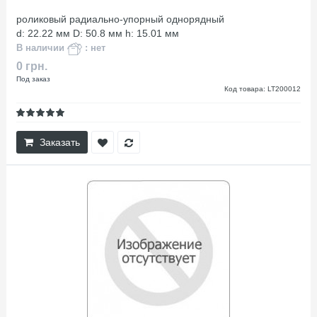
роликовый радиально-упорный однорядный
d: 22.22 мм D: 50.8 мм h: 15.01 мм
В наличии
: нет
0 грн.
Под заказ
Код товара: LT200012
Заказать