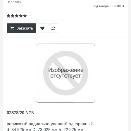
Под заказ
Код товара: LT200004
Заказать
02878/20 NTN
роликовый радиально-упорный однорядный
d: 34.925 мм D: 73.025 мм h: 22.225 мм