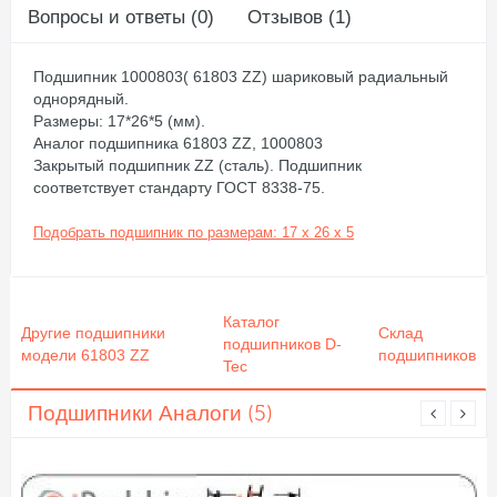
Вопросы и ответы (0)
Отзывов (1)
Подшипник 1000803( 61803 ZZ) шариковый радиальный
однорядный.
Размеры: 17*26*5 (мм).
Аналог подшипника 61803 ZZ, 1000803
Закрытый подшипник ZZ (сталь). Подшипник
соответствует стандарту ГОСТ 8338-75.
Подобрать подшипник по размерам: 17 x 26 x 5
Каталог
Другие подшипники
Склад
подшипников D-
модели 61803 ZZ
подшипников
Tec
Подшипники Аналоги (5)