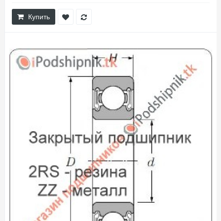
Купить