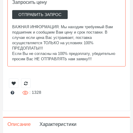
Запросить цену
ОТПРАВИТЬ ЗАПРОС
ВАЖНАЯ ИНФОРМАЦИЯ: Мы находим требуемый Вам
подшипник и сообщаем Вам цену и срок поставки. В
случае если цена Вас устраивает, поставка
осуществляется ТОЛЬКО на условиях 100%
ПРЕДОПЛАТЫ!!!
Если Вы не согласны на 100% предоплату, убедительно
просим Вас НЕ ОТПРАВЛЯТЬ нам заявку!!!
: 1328
Описание
Характеристики