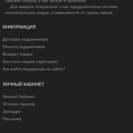
сделает покупку у нас легкой и приятной.
Для каждого покупателя у нас предусмотрена система
накопительных скидок, в зависимости от суммы заказа.
ИНФОРМАЦИЯ
Доставка подшипников
Оплата подшипников
Возврат товара
Как стать нашим партнером
Как найти подшипник на сайте?
ЛИЧНЫЙ КАБИНЕТ
Личный Кабинет
История заказов
Закладки
Рассылка