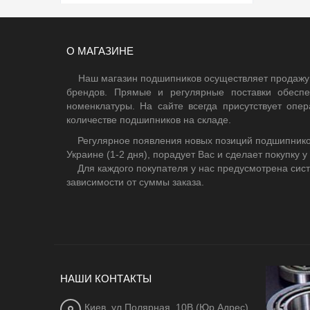
О МАГАЗИНЕ
Наш магазин подшипников осуществляет продажу
брендов. Прямые и регулярные поставки обесп
номенклатуры. На сайте всегда присутствует оп
количестве подшипников на складе.
Регулярное появления новых позиций подшипников,
Украине (1-2 дня), порадует Вас и сделает покупку у
Для каждого покупателя у нас предусмотрена сист
зависимости от суммы заказа.
НАШИ КОНТАКТЫ
Киев, ул.Полярная, 10В (Юр.Адрес)