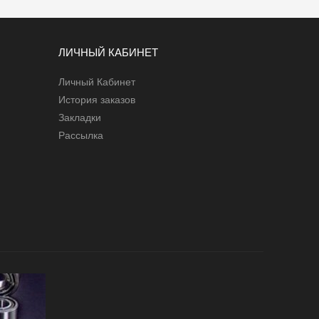
ЛИЧНЫЙ КАБИНЕТ
Личный Кабинет
История заказов
Закладки
Рассылка