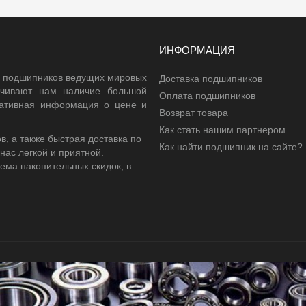
ИНФОРМАЦИЯ
 подшипников ведущих мировых
Доставка подшипников
ечивают нам наличие большой
Оплата подшипников
еративная информация о цене и
Возврат товара
Как стать нашим партнером
 а также быстрая доставка по
Как найти подшипник на сайте?
 нас легкой и приятной.
ема накопительных скидок, в