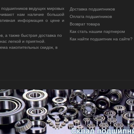
 подшипников ведущих мировых
Доставка подшипников
ечивают нам наличие большой
Оплата подшипников
еративная информация о цене и
Возврат товара
Как стать нашим партнером
 а также быстрая доставка по
Как найти подшипник на сайте?
 нас легкой и приятной.
ема накопительных скидок, в