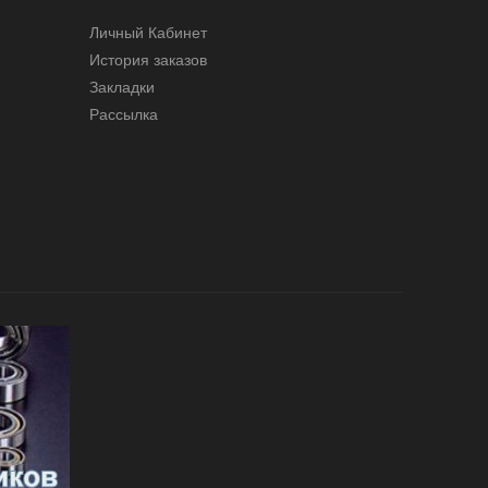
Личный Кабинет
История заказов
Закладки
Рассылка