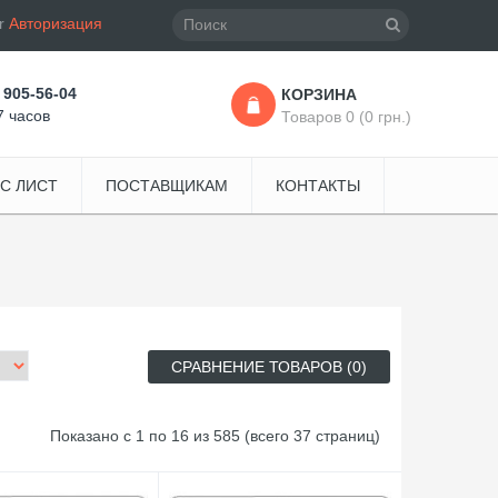
r
Авторизация
 905-56-04
КОРЗИНА
7 часов
Товаров 0 (0 грн.)
С ЛИСТ
ПОСТАВЩИКАМ
КОНТАКТЫ
СРАВНЕНИЕ ТОВАРОВ (0)
Показано с 1 по 16 из 585 (всего 37 страниц)