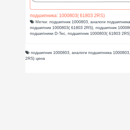
подшипника: 1000803( 61803 2RS)
Метки:
подшипник 1000803
,
аналоги подшипник
подшипник 1000803( 61803 2RS)
,
подшипник 10008
подшипники D-Tec
,
подшипник 1000803( 61803 2RS
подшипник 1000803
,
аналоги подшипника 1000803
2RS) цена