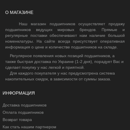
О МАГАЗИНЕ
Наш магазин подшипников осуществляет продажу
подшипников ведущих мировых брендов. Прямые и
регулярные поставки обеспечивают нам наличие большой
номенклатуры. На сайте всегда присутствует оперативная
информация о цене и количестве подшипников на складе.
Регулярное появления новых позиций подшипников, а
также быстрая доставка по Украине (1-2 дня), порадует Вас и
сделает покупку у нас легкой и приятной.
Для каждого покупателя у нас предусмотрена система
накопительных скидок, в зависимости от суммы заказа.
ИНФОРМАЦИЯ
Доставка подшипников
Оплата подшипников
Возврат товара
Как стать нашим партнером