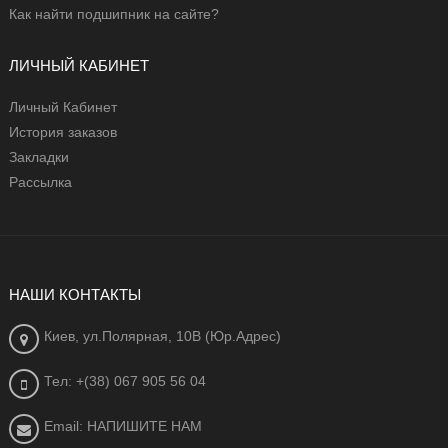
Как найти подшипник на сайте?
ЛИЧНЫЙ КАБИНЕТ
Личный Кабинет
История заказов
Закладки
Рассылка
НАШИ КОНТАКТЫ
Киев, ул.Полярная, 10В (Юр.Адрес)
Тел: +(38) 067 905 56 04
Email: НАПИШИТЕ НАМ