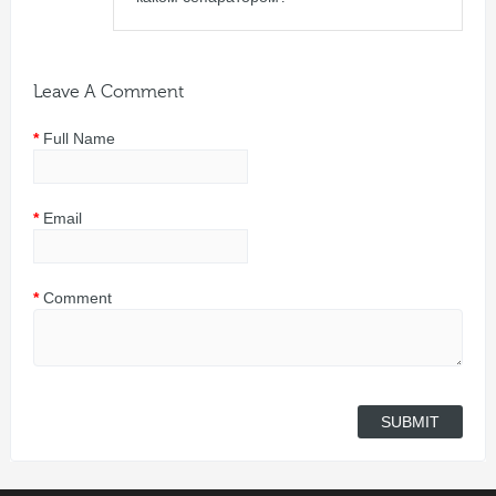
Leave A Comment
Full Name
Email
Comment
SUBMIT