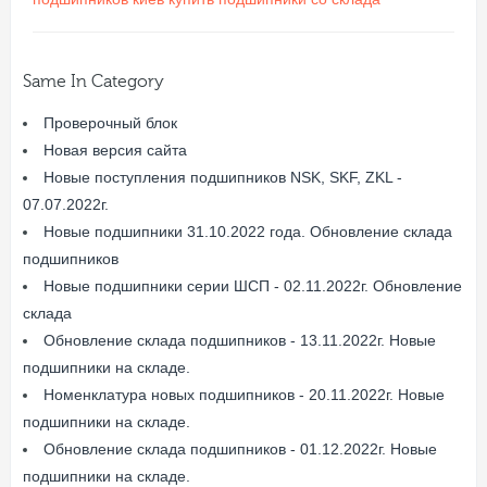
Same In Category
Проверочный блок
Новая версия сайта
Новые поступления подшипников NSK, SKF, ZKL -
07.07.2022г.
Новые подшипники 31.10.2022 года. Обновление склада
подшипников
Новые подшипники серии ШСП - 02.11.2022г. Обновление
склада
Обновление склада подшипников - 13.11.2022г. Новые
подшипники на складе.
Номенклатура новых подшипников - 20.11.2022г. Новые
подшипники на складе.
Обновление склада подшипников - 01.12.2022г. Новые
подшипники на складе.