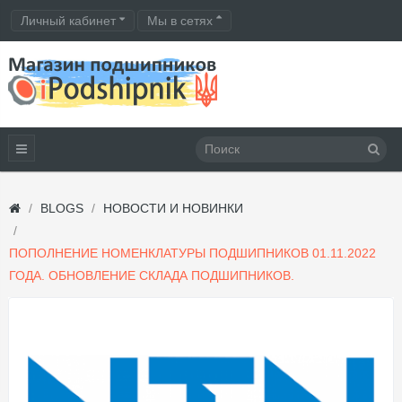
Личный кабинет
Мы в сетях
BLOGS
НОВОСТИ И НОВИНКИ
ПОПОЛНЕНИЕ НОМЕНКЛАТУРЫ ПОДШИПНИКОВ 01.11.2022
ГОДА. ОБНОВЛЕНИЕ СКЛАДА ПОДШИПНИКОВ.