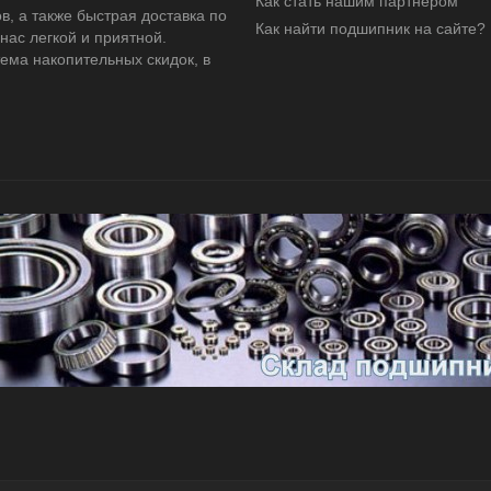
Как стать нашим партнером
 а также быстрая доставка по
Как найти подшипник на сайте?
 нас легкой и приятной.
ема накопительных скидок, в