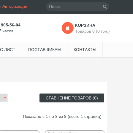
r
Авторизация
 905-56-04
КОРЗИНА
7 часов
Товаров 0 (0 грн.)
С ЛИСТ
ПОСТАВЩИКАМ
КОНТАКТЫ
СРАВНЕНИЕ ТОВАРОВ (0)
Показано с 1 по 9 из 9 (всего 1 страниц)