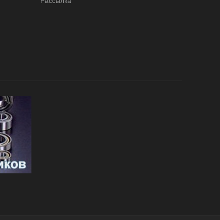
Рассылка