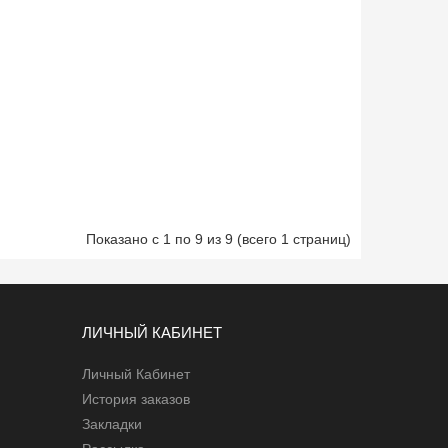
Показано с 1 по 9 из 9 (всего 1 страниц)
ЛИЧНЫЙ КАБИНЕТ
Личный Кабинет
История заказов
Закладки