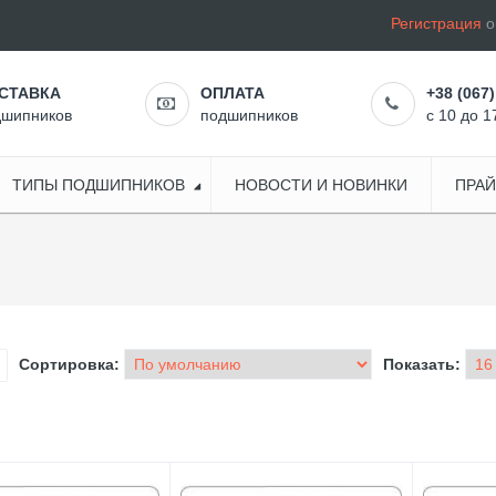
Регистрация
o
СТАВКА
ОПЛАТА
+38 (067)
дшипников
подшипников
с 10 до 1
ТИПЫ ПОДШИПНИКОВ
НОВОСТИ И НОВИНКИ
ПРАЙ
Сортировка:
Показать: