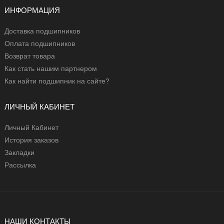
ИНФОРМАЦИЯ
Доставка подшипников
Оплата подшипников
Возврат товара
Как стать нашим партнером
Как найти подшипник на сайте?
ЛИЧНЫЙ КАБИНЕТ
Личный Кабинет
История заказов
Закладки
Рассылка
НАШИ КОНТАКТЫ