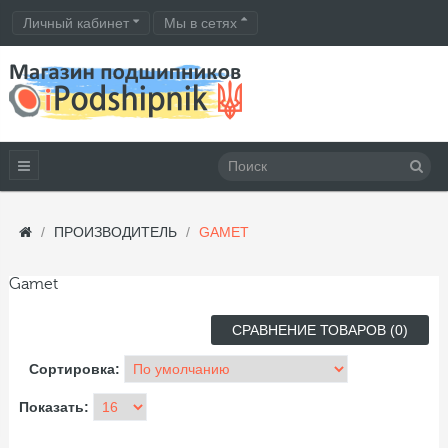
Личный кабинет
Мы в сетях
ПРОИЗВОДИТЕЛЬ
GAMET
Gamet
СРАВНЕНИЕ ТОВАРОВ (0)
Сортировка:
Показать: