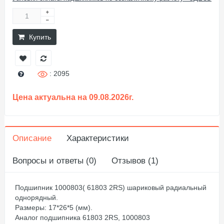
Купить
: 2095
Цена актуальна на 09.08.2026г.
Описание
Характеристики
Вопросы и ответы (0)
Отзывов (1)
Подшипник 1000803( 61803 2RS) шариковый радиальный
однорядный.
Размеры: 17*26*5 (мм).
Аналог подшипника 61803 2RS, 1000803