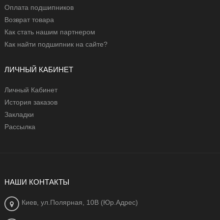
Оплата подшипников
Возврат товара
Как стать нашим партнером
Как найти подшипник на сайте?
ЛИЧНЫЙ КАБИНЕТ
Личный Кабинет
История заказов
Закладки
Рассылка
НАШИ КОНТАКТЫ
Киев, ул.Полярная, 10В (Юр.Адрес)