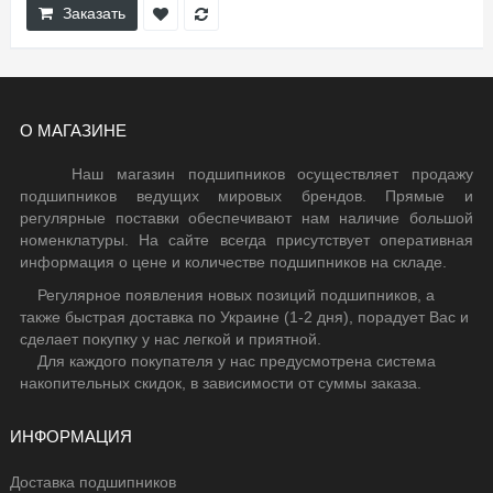
Заказать
О МАГАЗИНЕ
Наш магазин подшипников осуществляет продажу
подшипников ведущих мировых брендов. Прямые и
регулярные поставки обеспечивают нам наличие большой
номенклатуры. На сайте всегда присутствует оперативная
информация о цене и количестве подшипников на складе.
Регулярное появления новых позиций подшипников, а
также быстрая доставка по Украине (1-2 дня), порадует Вас и
сделает покупку у нас легкой и приятной.
Для каждого покупателя у нас предусмотрена система
накопительных скидок, в зависимости от суммы заказа.
ИНФОРМАЦИЯ
Доставка подшипников