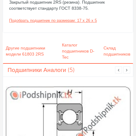
Закрытый подшипник 2RS (резина). Подшипник
соответствует стандарту ГОСТ 8338-75.
Подобрать подшипник по размерам: 17 x 26 x 5
Каталог
Другие подшипники
Склад
подшипников D-
модели 61803 2RS
подшипников
Tec
Подшипники Аналоги (5)