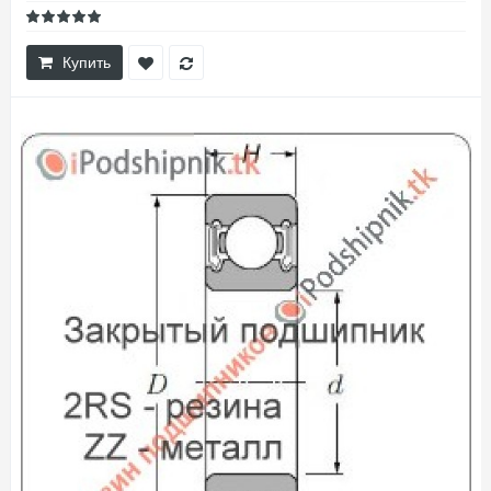
Купить